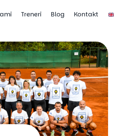
rami
Treneri
Blog
Kontakt