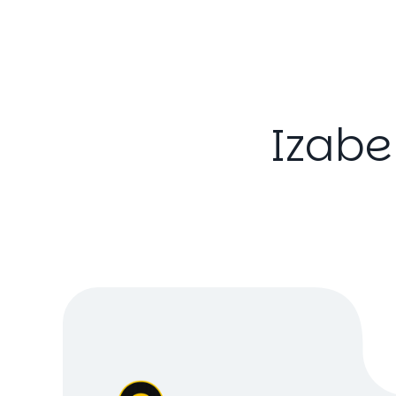
Izabe